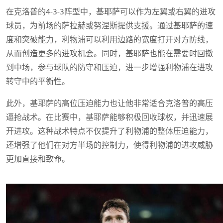
在克洛普的4-3-3阵型中，基耶萨可以作为左翼或右翼的进攻
球员，为前场的萨拉赫或努涅斯提供支援。通过基耶萨的速
度和突破能力，利物浦可以利用边路的宽度打开对方防线，
从而创造更多的进攻机会。同时，基耶萨也能在需要时回撤
到中场，参与球队的防守和压迫，进一步增强利物浦在进攻
转守中的平衡性。
此外，基耶萨的高位压迫能力也让他非常适合克洛普的高压
逼抢战术。在比赛中，基耶萨能够积极回收球权，并迅速展
开进攻。这种战术特点不仅提升了利物浦的整体压迫能力，
还增强了他们在对方半场的控制力，使得利物浦的进攻威胁
更加直接和致命。