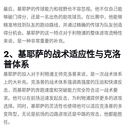
最后，基耶萨的传球能力和视野也不容忽视。他不仅自己能
够破门得分，还是一名出色的助攻球员。在比赛中，他能够
精准地找到队友的跑动路线，并通过精确的传球为队友创造
得分机会。基耶萨的这一特点对于利物浦的整体进攻流畅性
来说，是一种非常重要的补充。
2、基耶萨的战术适应性与克洛
普体系
基耶萨的加入对于利物浦主帅克洛普来说，是一次战术体系
上的大补充。克洛普的战术体系强调高强度的压迫和快速反
击，而基耶萨的奔跑速度和突破能力完全符合这一战术要
求。他可以在前场迅速发起反击，为利物浦提供更多的进攻
选择。同时，基耶萨的灵活性也使得他可以适应克洛普的多
变阵型，无论是前场的边路进攻还是中路的攻击，他都能胜
任。