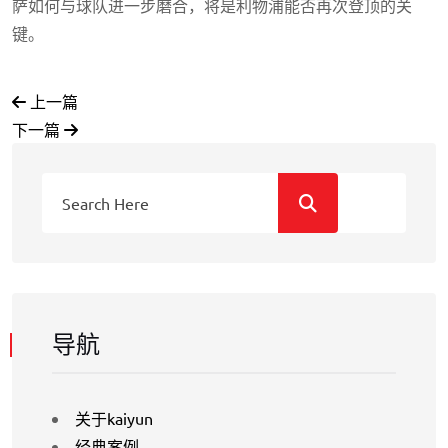
萨如何与球队进一步磨合，将是利物浦能否再次登顶的关
键。
上一篇
下一篇
导航
关于kaiyun
经典案例