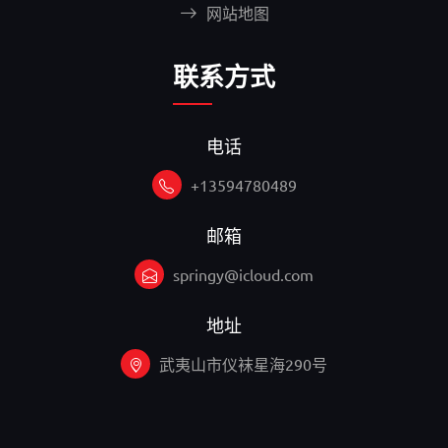
网站地图
联系方式
电话
+13594780489
邮箱
springy@icloud.com
地址
武夷山市仪袜星海290号