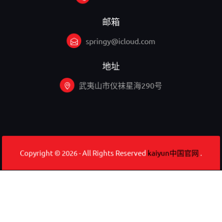
邮箱
springy@icloud.com
地址
武夷山市仪袜星海290号
Copyright © 2026 - All Rights Reserved
kaiyun中国官网
.