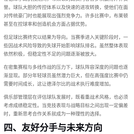
誉。球队大胆的传控体系以及快速的进攻转换，使他们在面
对传统豪门时也能展现出强烈竞争力。许多比赛中，布莱顿
甚至在控球率和创造机会方面占据优势。
但足球比赛终究以结果为导向。当赛季进入关键阶段时，一
些因战术风险导致的失球开始影响球队排名。虽然整体表现
依然积极，但稳定性不足的问题逐渐被放大。
在密集赛程与多线作战的压力下，球队阵容深度的问题也逐
渐显现。部分年轻球员虽然潜力巨大，但在高强度比赛中仍
需要时间成长，这让德泽尔比的战术执行难度增加。
俱乐部管理层在评估球队发展时，既看重战术风格，也必须
考虑成绩稳定性。当竞技表现与战略目标之间出现一定偏差
时，重新思考合作关系就成为一种理性的选择。
四、友好分手与未来方向