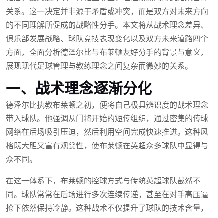
关系。这一决定并非源于矛盾或冲突，而是双方对未来方向
的不同理解所促成的战略性分手。本文将从战术理念差异、
俱乐部发展战略、球队竞技表现变化以及双方未来道路四个
方面，全面分析德泽尔比与布莱顿友好分手的背景与意义，
展现现代足球管理与教练理念之间复杂而微妙的关系。
一、战术理念逐渐分化
德泽尔比执教布莱顿之初，便将自己极具辨识度的战术理念
带入球队。他强调从门将开始的短传组织，通过密集的传球
网络在后场吸引压迫，然后利用空间完成快速推进。这种风
格既大胆又富有观赏性，使布莱顿在英超众多球队中显得与
众不同。
在这一体系下，布莱顿的控球方式与传统英超球队截然不
同。球队常常在后场进行多次连续传递，甚至在对手高压逼
抢下依然保持冷静。这种战术不仅提升了球队的技术含量，