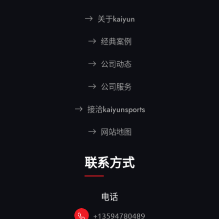
关于kaiyun
经典案例
公司动态
公司服务
接洽kaiyunsports
网站地图
联系方式
电话
+13594780489