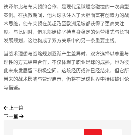
德泽尔比与布莱顿的合作，是现代足球理念碰撞的一次典型
案例。在执教期间，他为球队注入了大胆而富有创造力的战
术思维，使布莱顿在英超乃至欧洲足坛都获得了更高关注
度。与此同时，俱乐部始终坚持自身稳定的运营模式与长期
发展规划，这也构成了双方关系中的另一条重要主线。
当战术理想与战略规划逐渐产生差异时，双方选择以尊重与
理性的方式结束合作，不仅体现了职业足球的成熟，也为彼
此未来发展留下积极空间。这段经历或许已经结束，但它所
带来的战术影响与管理启示，仍将在足球世界中持续被讨论
与借鉴。
上一篇
下一篇