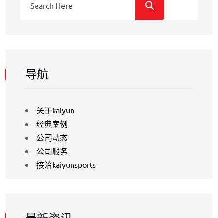
导航
关于kaiyun
经典案例
公司动态
公司服务
接洽kaiyunsports