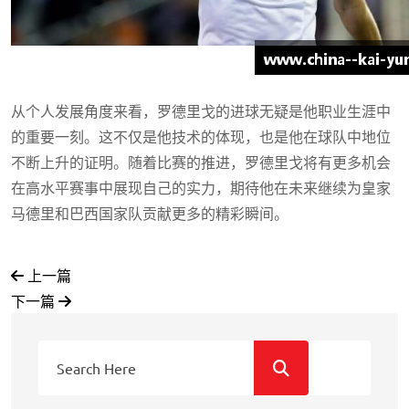
从个人发展角度来看，罗德里戈的进球无疑是他职业生涯中
的重要一刻。这不仅是他技术的体现，也是他在球队中地位
不断上升的证明。随着比赛的推进，罗德里戈将有更多机会
在高水平赛事中展现自己的实力，期待他在未来继续为皇家
马德里和巴西国家队贡献更多的精彩瞬间。
上一篇
下一篇