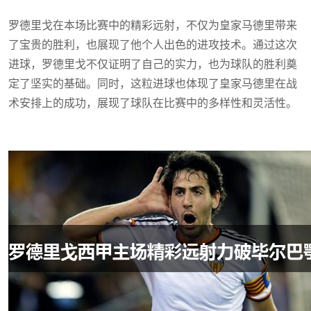
罗德里戈在本场比赛中的精彩远射，不仅为皇家马德里带来
了宝贵的胜利，也展现了他个人出色的进攻技术。通过这次
进球，罗德里戈不仅证明了自己的实力，也为球队的胜利奠
定了坚实的基础。同时，这粒进球也体现了皇家马德里在战
术安排上的成功，展现了球队在比赛中的多样性和灵活性。