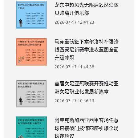
龙东中超风光无限后毅然追随
贝帅离开俱乐部
2026-07-17 12:41:23
马竞重磅签下索尔洛特补强锋
线西蒙尼新赛季进攻蓝图全面
升级冲冠
2026-07-17 11:44:38
首届女足亚冠联赛开赛推动亚
洲女足职业化发展新篇章
2026-07-17 10:46:13
阿莱克斯加西亚西甲客场任意
球直接破门技惊四座引爆全场
球迷热议