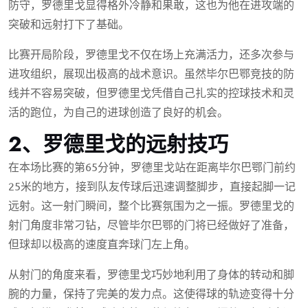
防守，罗德里戈显得格外冷静和果敢，这也为他在进攻端的
突破和远射打下了基础。
比赛开局阶段，罗德里戈不仅在场上充满活力，还多次参与
进攻组织，展现出极高的战术意识。虽然毕尔巴鄂竞技的防
线并不容易突破，但罗德里戈凭借自己扎实的控球技术和灵
活的跑位，为自己的进球创造了良好的机会。
2、罗德里戈的远射技巧
在本场比赛的第65分钟，罗德里戈站在距离毕尔巴鄂门前约
25米的地方，接到队友传球后迅速调整脚步，直接起脚一记
远射。这一射门瞬间，整个比赛氛围为之一振。罗德里戈的
射门角度非常刁钻，尽管毕尔巴鄂的门将已经做好了准备，
但球却以极高的速度直奔球门左上角。
从射门的角度来看，罗德里戈巧妙地利用了身体的转动和脚
腕的力量，保持了完美的发力点。这使得球的轨迹变得十分