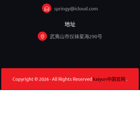
springy@icloud.com
地址
武夷山市仪袜星海290号
Copyright © 2026 - All Rights Reserved
kaiyun中国官网
.