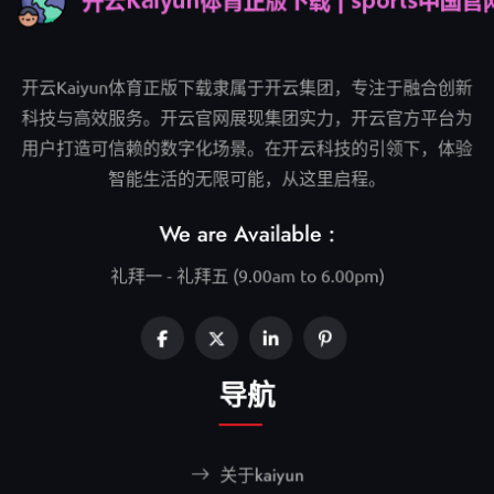
开云Kaiyun体育正版下载隶属于开云集团，专注于融合创新
科技与高效服务。开云官网展现集团实力，开云官方平台为
用户打造可信赖的数字化场景。在开云科技的引领下，体验
智能生活的无限可能，从这里启程。
We are Available :
礼拜一 - 礼拜五 (9.00am to 6.00pm)
导航
关于kaiyun