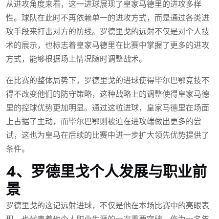
从进攻角度来看，这一进球展现了皇家马德里的进攻多样
性。球队在此时不再依赖单一的进攻方式，而是通过各类进
攻手段来打击对方的防线。罗德里戈的远射不仅是对个人技
术的展示，也标志着皇家马德里在比赛中掌握了更多的进攻
方式，能够根据场上情况随时调整战术。
在比赛的整体局势下，罗德里戈的进球使得毕尔巴鄂竞技不
得不改变他们的防守策略，这种战略上的调整使得皇家马德
里的控球优势更加明显。通过这粒进球，皇家马德里在场面
上占据了主动，而毕尔巴鄂则被迫在进攻端做出更多的尝
试，这也为皇马在后续的比赛中进一步扩大领先优势提供了
条件。
4、罗德里戈个人发展与职业前
景
罗德里戈的这记远射进球，不仅是他在本场比赛中的亮眼表
现，也代表着他个人职业生涯的一次重要突破。作为一名年