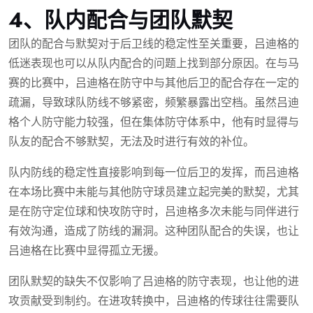
4、队内配合与团队默契
团队的配合与默契对于后卫线的稳定性至关重要，吕迪格的
低迷表现也可以从队内配合的问题上找到部分原因。在与马
赛的比赛中，吕迪格在防守中与其他后卫的配合存在一定的
疏漏，导致球队防线不够紧密，频繁暴露出空档。虽然吕迪
格个人防守能力较强，但在集体防守体系中，他有时显得与
队友的配合不够默契，无法及时进行有效的补位。
队内防线的稳定性直接影响到每一位后卫的发挥，而吕迪格
在本场比赛中未能与其他防守球员建立起完美的默契，尤其
是在防守定位球和快攻防守时，吕迪格多次未能与同伴进行
有效沟通，造成了防线的漏洞。这种团队配合的失误，也让
吕迪格在比赛中显得孤立无援。
团队默契的缺失不仅影响了吕迪格的防守表现，也让他的进
攻贡献受到制约。在进攻转换中，吕迪格的传球往往需要队