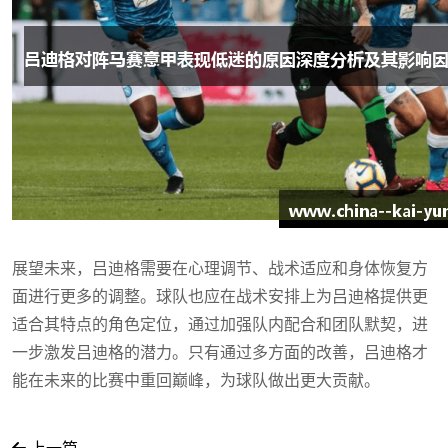
展望未来，吕迪格需要在心理调节、战术适应和身体恢复方
面进行更多的调整。球队也应在战术安排上为吕迪格提供更
适合其特点的角色定位，通过加强队内配合和团队默契，进
一步激发吕迪格的潜力。只有通过多方面的改善，吕迪格才
能在未来的比赛中重回巅峰，为球队做出更大贡献。
上一篇