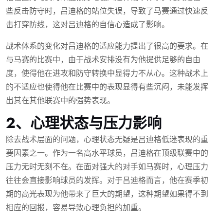
些反击防守时，吕迪格的站位失误，导致了马赛通过快速反
击打穿防线，这对吕迪格的自信心造成了影响。
战术体系的变化对吕迪格的适应能力提出了很高的要求。在
与马赛的比赛中，由于战术安排没有为他提供足够的自由
度，使得他在进攻和防守转换中显得力不从心。这种战术上
的不适应也使得他在比赛中的表现显得有些沉闷，未能发挥
出其在其他联赛中的强势表现。
2、心理状态与压力影响
除去战术层面的问题，心理状态无疑是吕迪格低迷表现的重
要因素之一。作为一名高水平球员，吕迪格在顶级联赛中的
压力无时无刻不在。在面对强大的对手如马赛时，心理压力
往往会直接影响球员的发挥。对于吕迪格而言，他在赛季初
期的高光表现为他带来了巨大的期望，这种期望如果得不到
相应的回报，容易导致心理负担的加重。