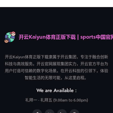
开云Kaiyun体育正版下载隶属于开云集团，专注于融合创新
科技与高效服务。开云官网展现集团实力，开云官方平台为
用户打造可信赖的数字化场景。在开云科技的引领下，体验
智能生活的无限可能，从这里启程。
We are Available :
礼拜一 - 礼拜五 (9.00am to 6.00pm)