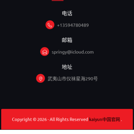
电话
+13594780489
邮箱
springy@icloud.com
地址
武夷山市仪袜星海290号
Copyright © 2026 - All Rights Reserved
kaiyun中国官网
.