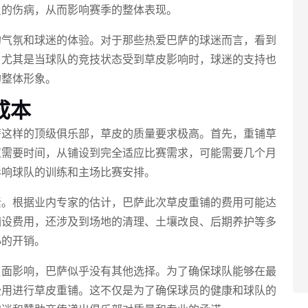
员的伤病，从而影响赛季的整体表现。
的气氛和球迷的体验。对于那些热爱巴萨的球迷而言，看到
。尤其是当球队的竞技状态受到草皮影响时，球迷的支持也
的整体形象。
成本
萨这样的顶级俱乐部，草皮的质量要求极高。首先，重铺草
应需要时间，从铺设到完全适应比赛需求，可能需要几个月
影响球队的训练和主场比赛安排。
素。根据业内专家的估计，巴萨此次草皮重铺的费用可能达
铺设费用，还涉及到场地的清理、土壤改良、后期养护等多
小的开销。
负面影响，巴萨似乎没有其他选择。为了确保球队能够在最
费用进行草皮重铺。这不仅是为了确保球员的健康和球队的