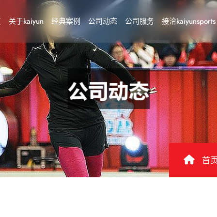
页
关于kaiyun
经典案例
公司动态
公司服务
接洽kaiyunsports
首