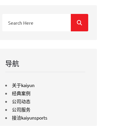
导航
关于kaiyun
经典案例
公司动态
公司服务
接洽kaiyunsports