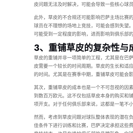
皮问题无法及时解决，可能会导致一些核心球
此外，草皮的不合规还可能影响巴萨主场比赛
球员在不理想的场地上竞技，可能会感到失望
可能受到一定程度的影响，进而影响到俱乐部
3、重铺草皮的复杂性与
草皮的重铺并非一项简单的工程，尤其是在巴
皮需要一个较长的时间周期。草皮的生长和适
的时间。尤其是在赛季中期，重铺草皮可能会
其次，重铺草皮的成本也是一个不可忽视的因
到数百万欧元。这不仅包括草皮本身的购买和
项开支。对于任何俱乐部来说，这都是一笔不
然而，考虑到草皮问题对球队整体表现的潜在
佳条件下进行训练和比赛，巴萨决定承担这些