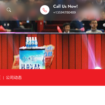
Call Us Now!
+13594780489
页
公司动态