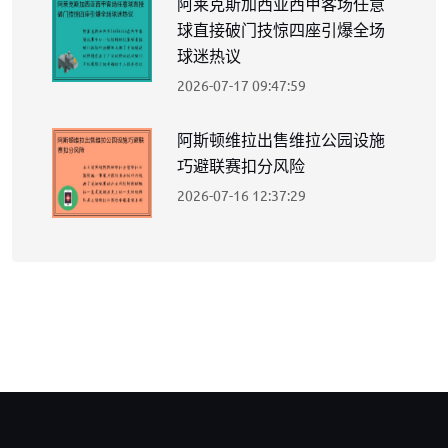
阿莱克斯加西亚西甲客场任意
球直接破门技惊四座引爆全场
球迷热议
2026-07-17 09:47:59
阿斯顿维拉出售维拉公园设施
巧避联赛扣分风险
2026-07-16 12:37:29