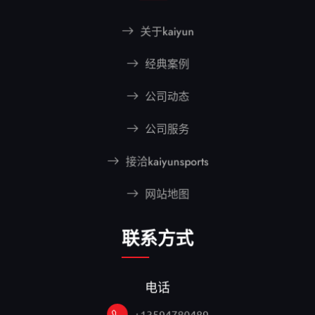
关于kaiyun
经典案例
公司动态
公司服务
接洽kaiyunsports
网站地图
联系方式
电话
+13594780489