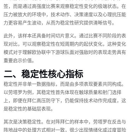
签，而是通过高强度比赛来观察稳定性变化的极端状态。在
压力被放大的环境中，技术动作、决策速度以及心理抗压能
力更容易产生波动，从而为稳定性研究提供清晰信号。
此外，该样本还具备时间切片意义。通过比赛不同阶段的表
现对比，可以观察稳定性在短周期内的起伏变化，这种变化
模式对于理解欧协联中下游球队面对强敌时的表现走势具有
重要启示价值。
二、稳定性核心指标
稳定性并非单一数据指标，而是由多项表现要素共同构成。
以劳塔罗为例，其稳定性首先体现在触球质量和射门选择
上，即便在拜仁高压防守下，仍能保持技术动作完成度，这
是稳定性的基础层表现。
其次是决策稳定性。在对阵拜仁的样本中，劳塔罗在反击与
阵地战中的处理方式相对一致，很少出现情绪化或过度冒险