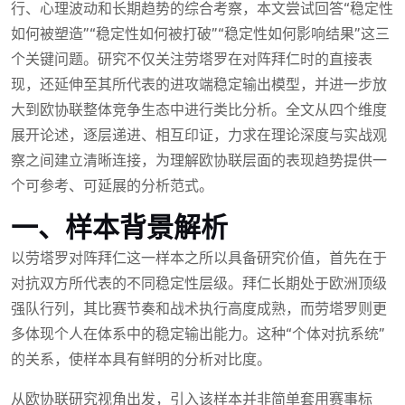
行、心理波动和长期趋势的综合考察，本文尝试回答“稳定性
如何被塑造”“稳定性如何被打破”“稳定性如何影响结果”这三
个关键问题。研究不仅关注劳塔罗在对阵拜仁时的直接表
现，还延伸至其所代表的进攻端稳定输出模型，并进一步放
大到欧协联整体竞争生态中进行类比分析。全文从四个维度
展开论述，逐层递进、相互印证，力求在理论深度与实战观
察之间建立清晰连接，为理解欧协联层面的表现趋势提供一
个可参考、可延展的分析范式。
一、样本背景解析
以劳塔罗对阵拜仁这一样本之所以具备研究价值，首先在于
对抗双方所代表的不同稳定性层级。拜仁长期处于欧洲顶级
强队行列，其比赛节奏和战术执行高度成熟，而劳塔罗则更
多体现个人在体系中的稳定输出能力。这种“个体对抗系统”
的关系，使样本具有鲜明的分析对比度。
从欧协联研究视角出发，引入该样本并非简单套用赛事标