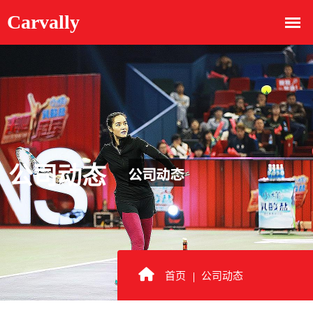
公司动态
首页
公司动态