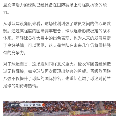
且充满活力的球队已经具备在国际赛场上与强队抗衡的能
力。
从球队建设角度来看，这场胜利增强了球员之间的信心与默
契。通过高强度的国际赛事磨合，球队逐渐形成稳定的战术
体系。年轻球员在大赛中的出色表现，也为未来的发展奠定
了良好基础。可以预见，这支荷兰队在未来几年仍将保持强
劲的竞争力。
对于球迷而言，这场胜利同样意义重大。橙衣军团曾经创造
过无数辉煌，如今球队再次展现出复兴的希望。晋级欧国联
八强不仅提升了球队的国际排名，也重新点燃了球迷对荷兰
足球的期待与热情。