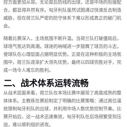
控方面更加从容。无论是后防线的出球，还是中场的衔接配
合，都显得井然有序。匈牙利队虽然试图通过快速反击制造
威胁，但在荷兰队严密的防守体系下难以形成真正的破门机
会。
随着比赛深入，主场氛围不断升温。当荷兰队打破僵局后，
球场气氛达到高潮。球迷的呐喊进一步鼓舞了球员的斗志，
使球队在心理层面占据明显优势。正是在这种积极的主场氛
围中，荷兰队逐渐扩大领先优势，最终以四球完胜对手，完
成一场令人难忘的胜利。
二、战术体系运转流畅
从战术层面来看，荷兰队在本场比赛中展现了高度成熟的整
体体系。主教练在赛前制定了明确的比赛策略：通过高位逼
抢限制匈牙利队的出球，并利用中场人数优势控制节奏。比
赛开始后，这一战术迅速奏效，匈牙利队在后场频繁受到压
迫，难以顺利组织进攻。