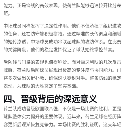
能力。正是锋线的高效表现，使荷兰队能够迅速拉开比分差
距。
中场球员同样发挥了决定性作用。他们不仅承担了组织进攻
的任务，还在防守端积极拼抢。通过精准的长传调度和细腻
的短传渗透，中场球员成功串联起球队的攻防体系。在比赛
的关键阶段，他们的稳定发挥保证了球队始终掌控节奏。
后防线与门将的表现也值得称赞。面对匈牙利队的几次反击
威胁，荷兰队后防球员展现出极高的专注度与协同能力。门
将多次做出关键扑救，确保球队零封对手。整条防线的稳定
表现，为球队的大胜奠定了坚实基础。
四、晋级背后的深远意义
荷兰队成功晋级欧国联八强，不仅是一场比赛的胜利，更是
球队整体实力提升的重要体现。近年来，荷兰足球在经历阵
容更新后逐渐恢复竞争力。本场比赛的胜利证明，这支年轻