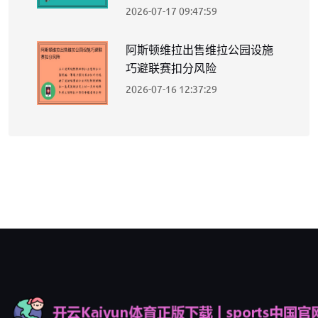
2026-07-17 09:47:59
阿斯顿维拉出售维拉公园设施
巧避联赛扣分风险
2026-07-16 12:37:29