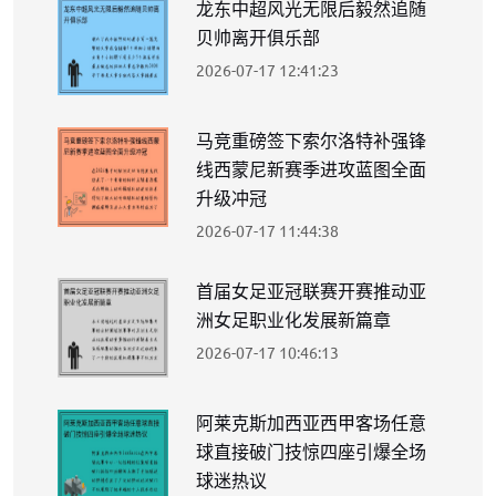
龙东中超风光无限后毅然追随
贝帅离开俱乐部
2026-07-17 12:41:23
马竞重磅签下索尔洛特补强锋
线西蒙尼新赛季进攻蓝图全面
升级冲冠
2026-07-17 11:44:38
首届女足亚冠联赛开赛推动亚
洲女足职业化发展新篇章
2026-07-17 10:46:13
阿莱克斯加西亚西甲客场任意
球直接破门技惊四座引爆全场
球迷热议