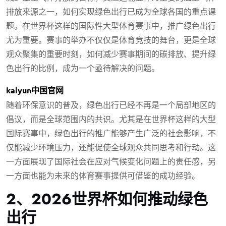
排放来源之一，如何实现绿色出行已成为全球各国的重点课
题。在世界杯这样的国际性大型体育赛事中，推广绿色出行
尤为重要。赛事的举办不仅仅是体育竞技的舞台，更是全球
观众聚集的重要时刻，如何减少赛事期间的碳排放、提升绿
色出行的比例，成为一个亟待解决的问题。
kaiyun中国官网
随着环保意识的普及，绿色出行已经不再是一个局部地区的
倡议，而是全球范围内的共识。尤其是在世界杯这样的大型
国际赛事中，绿色出行的推广能够产生广泛的社会影响，不
仅能减少环境压力，还能促使全球观众共同思考和行动。这
一方面展现了国际社会在应对气候变化问题上的责任感，另
一方面也能为未来的体育赛事提供可借鉴的成功经验。
2、2026世界杯如何推动绿色
出行