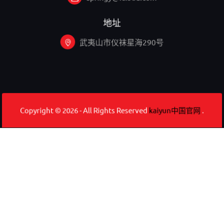
地址
武夷山市仪袜星海290号
Copyright © 2026 - All Rights Reserved
kaiyun中国官网
.