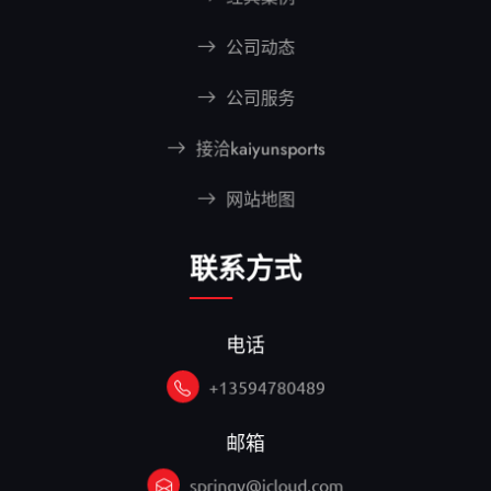
公司动态
公司服务
接洽kaiyunsports
网站地图
联系方式
电话
+13594780489
邮箱
springy@icloud.com