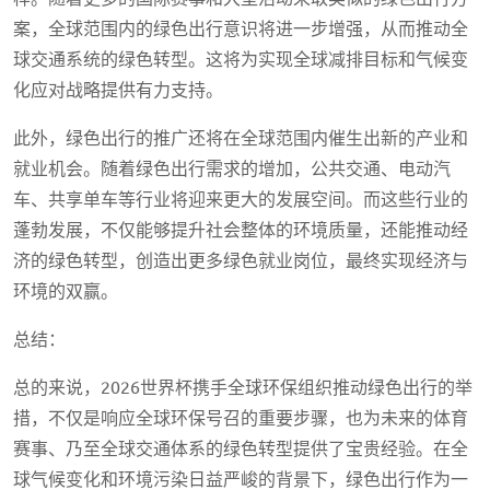
案，全球范围内的绿色出行意识将进一步增强，从而推动全
球交通系统的绿色转型。这将为实现全球减排目标和气候变
化应对战略提供有力支持。
此外，绿色出行的推广还将在全球范围内催生出新的产业和
就业机会。随着绿色出行需求的增加，公共交通、电动汽
车、共享单车等行业将迎来更大的发展空间。而这些行业的
蓬勃发展，不仅能够提升社会整体的环境质量，还能推动经
济的绿色转型，创造出更多绿色就业岗位，最终实现经济与
环境的双赢。
总结：
总的来说，2026世界杯携手全球环保组织推动绿色出行的举
措，不仅是响应全球环保号召的重要步骤，也为未来的体育
赛事、乃至全球交通体系的绿色转型提供了宝贵经验。在全
球气候变化和环境污染日益严峻的背景下，绿色出行作为一