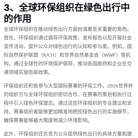
3、全球环保组织在绿色出行中
的作用
全球环保组织在推动绿色出行方面扮演着至关重要的角色。
首先，环保组织通过倡导环保政策、发布报告以及开展社会
宣传活动，提升公众对绿色出行的认知和参与度。例如，国
际自然保护联盟（IUCN）和世界自然基金会（WWF）等机
构，通过全球性的环境保护倡导，推动各国政府和企业在交
通领域实施低碳政策。
环保组织还积极参与大型国际赛事的环保工作。2026世界杯
的组织方与全球环保组织密切合作，在赛事的策划和执行过
程中引入绿色环保理念。通过这些环保组织的专业建议和支
持，赛事组织者能够更加精准地把控绿色出行的实施细节，
确保赛事能够最大限度地减少环境影响。
此外，环保组织还负责为公众提供绿色出行的具体方案和建