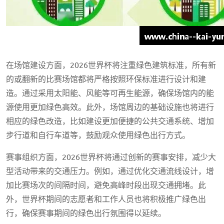
在场馆建设方面，2026世界杯将注重绿色建筑标准，所有新
的或翻新的比赛场馆都将严格按照环保标准进行设计和建
造。通过采用太阳能、风能等可再生能源，确保场馆内的能
源使用更加绿色高效。此外，场馆周边的基础设施也将进行
相应的绿色改造，比如建设更加便捷的公共交通系统、增加
步行道和自行车道等，鼓励观众使用绿色出行方式。
赛事组织方面，2026世界杯将通过创新的赛事安排，减少大
型活动带来的交通压力。例如，通过优化交通流线设计，增
加比赛场次的间隔时间，避免高峰时段出现交通拥堵。此
外，世界杯期间的志愿者和工作人员也将积极推广绿色出
行，确保赛事期间的绿色出行氛围得以延续。