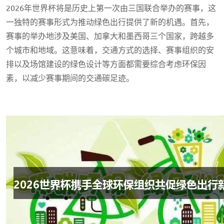
2026年世界杯将是历史上第一次由三国联合举办的赛事，这
一独特的赛事形式为推动绿色出行提供了新的机遇。首先，
赛事的举办地涉及美国、加拿大和墨西哥三个国家，跨越多
个城市和地域。这意味着，交通方式的选择、赛事组织的安
排以及场馆建设的绿色设计等方面都需要综合考虑环保因
素，以减少赛事期间的交通碳足迹。