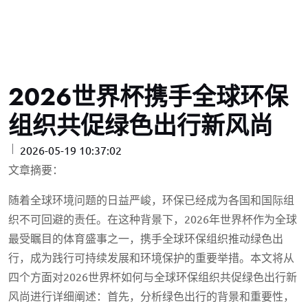
2026世界杯携手全球环保
组织共促绿色出行新风尚
2026-05-19 10:37:02
文章摘要：
随着全球环境问题的日益严峻，环保已经成为各国和国际组
织不可回避的责任。在这种背景下，2026年世界杯作为全球
最受瞩目的体育盛事之一，携手全球环保组织推动绿色出
行，成为践行可持续发展和环境保护的重要举措。本文将从
四个方面对2026世界杯如何与全球环保组织共促绿色出行新
风尚进行详细阐述：首先，分析绿色出行的背景和重要性，