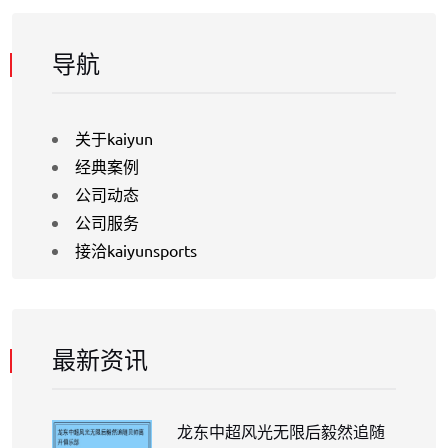
导航
关于kaiyun
经典案例
公司动态
公司服务
接洽kaiyunsports
最新资讯
龙东中超风光无限后毅然追随