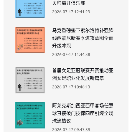
贝帅离开俱乐部
2026-07-17 12:41:23
马竞重磅签下索尔洛特补强锋
线西蒙尼新赛季进攻蓝图全面
升级冲冠
2026-07-17 11:44:38
首届女足亚冠联赛开赛推动亚
洲女足职业化发展新篇章
2026-07-17 10:46:13
阿莱克斯加西亚西甲客场任意
球直接破门技惊四座引爆全场
球迷热议
2026-07-17 09:47:59