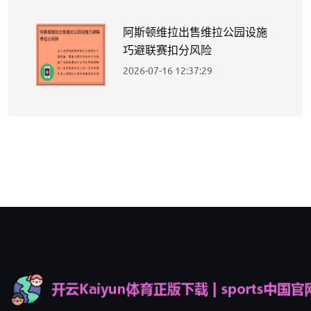
阿斯顿维拉出售维拉公园设施
巧避联赛扣分风险
2026-07-16 12:37:29