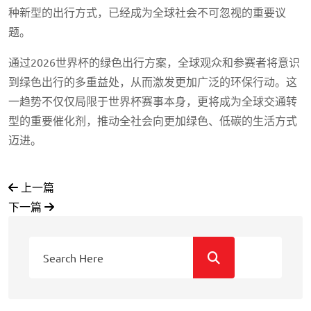
种新型的出行方式，已经成为全球社会不可忽视的重要议
题。
通过2026世界杯的绿色出行方案，全球观众和参赛者将意识
到绿色出行的多重益处，从而激发更加广泛的环保行动。这
一趋势不仅仅局限于世界杯赛事本身，更将成为全球交通转
型的重要催化剂，推动全社会向更加绿色、低碳的生活方式
迈进。
上一篇
下一篇