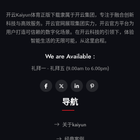
开云Kaiyun体育正版下载隶属于开云集团，专注于融合创新
科技与高效服务。开云官网展现集团实力，开云官方平台为
用户打造可信赖的数字化场景。在开云科技的引领下，体验
智能生活的无限可能，从这里启程。
We are Available :
礼拜一 - 礼拜五 (9.00am to 6.00pm)
导航
关于kaiyun
经典案例