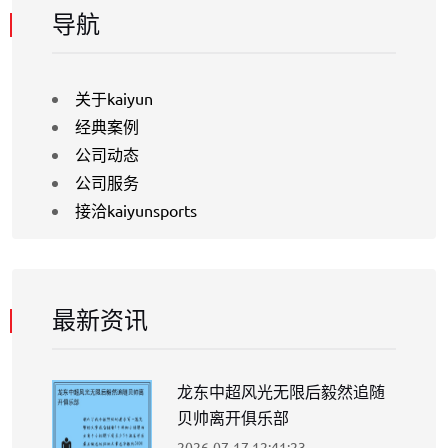
导航
关于kaiyun
经典案例
公司动态
公司服务
接洽kaiyunsports
最新资讯
龙东中超风光无限后毅然追随
贝帅离开俱乐部
2026-07-17 12:41:23