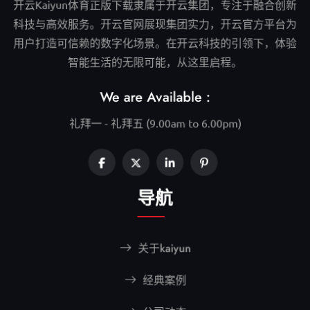
开云Kaiyun体育正版下载隶属于开云集团，专注于融合创新
科技与高效服务。开云官网展现集团实力，开云官方平台为
用户打造可信赖的数字化场景。在开云科技的引领下，体验
智能生活的无限可能，从这里启程。
We are Available :
礼拜一 - 礼拜五 (9.00am to 6.00pm)
导航
关于kaiyun
经典案例