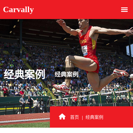
经典案例
首页
经典案例