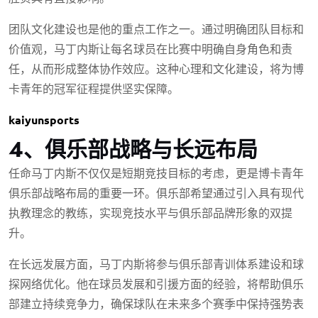
团队文化建设也是他的重点工作之一。通过明确团队目标和
价值观，马丁内斯让每名球员在比赛中明确自身角色和责
任，从而形成整体协作效应。这种心理和文化建设，将为博
卡青年的冠军征程提供坚实保障。
kaiyunsports
4、俱乐部战略与长远布局
任命马丁内斯不仅仅是短期竞技目标的考虑，更是博卡青年
俱乐部战略布局的重要一环。俱乐部希望通过引入具有现代
执教理念的教练，实现竞技水平与俱乐部品牌形象的双提
升。
在长远发展方面，马丁内斯将参与俱乐部青训体系建设和球
探网络优化。他在球员发展和引援方面的经验，将帮助俱乐
部建立持续竞争力，确保球队在未来多个赛季中保持强势表