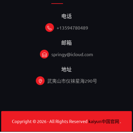
电话
+13594780489
邮箱
springy@icloud.com
地址
武夷山市仪袜星海290号
Copyright © 2026 - All Rights Reserved
kaiyun中国官网
.