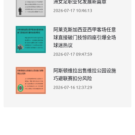
洲女足职业化发展新篇章
2026-07-17 10:46:13
阿莱克斯加西亚西甲客场任意
球直接破门技惊四座引爆全场
球迷热议
2026-07-17 09:47:59
阿斯顿维拉出售维拉公园设施
巧避联赛扣分风险
2026-07-16 12:37:29