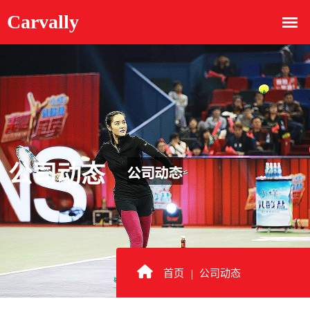
公司动态
首页
公司动态