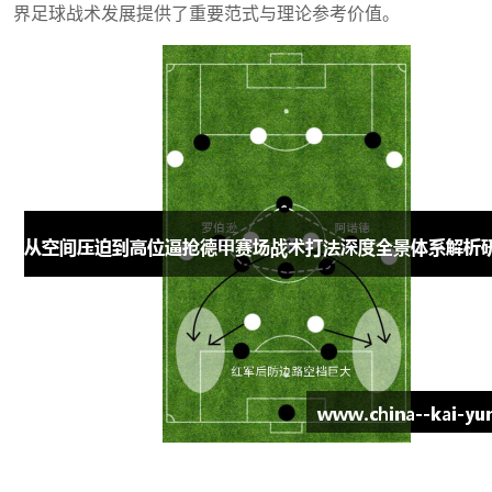
界足球战术发展提供了重要范式与理论参考价值。