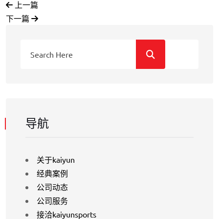
上一篇
下一篇
导航
关于kaiyun
经典案例
公司动态
公司服务
接洽kaiyunsports