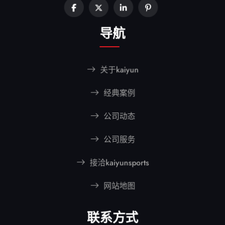
导航
关于kaiyun
经典案例
公司动态
公司服务
接洽kaiyunsports
网站地图
联系方式