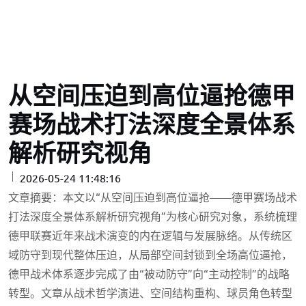
从空间压迫到高位逼抢德甲
赛场战术打法深度全景体系
解析研究视角
2026-05-24 11:48:16
文章摘要：本文以“从空间压迫到高位逼抢——德甲赛场战术
打法深度全景体系解析研究视角”为核心研究对象，系统梳理
德甲联赛近年来战术演变的内在逻辑与发展脉络。从传统区
域防守到现代整体压迫，从局部空间封锁到全场高位逼抢，
德甲战术体系逐步完成了由“被动防守”向“主动控制”的战略
转型。文章从战术哲学演进、空间结构重构、球员角色转型