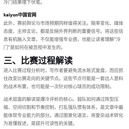
冷门结果埋下伏笔。
kaiyun中国官网
此外，赛前舆论与市场预期同样值得关注。赔率变化、媒体
态度、主帅言论，都是反映外界判断的重要信号。将这些信
息有机融入文章，不仅能增强专业感，也能让读者理解“冷
门”是如何在被忽视中发生的。
三、比赛过程解读
进入比赛过程分析时，写作者要避免流水账式复盘，而应抓
住改变比赛走向的关键节点。这些节点可能是一套出人意料
的战术布置，也可能是一次针对核心球员的成功限制。
战术层面的解读是爆冷评析的核心。弱队如何通过阵型压
缩、空间切割和节奏控制，打乱强队惯有体系，是文章中最
能体现专业能力的部分。通过图景化语言，将复杂战术转化
为易懂叙述，是提升可读性的关键。