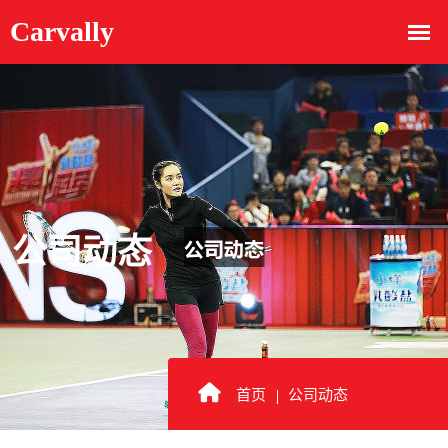
公司动态
首页
公司动态