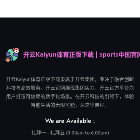
开云Kaiyun体育正版下载隶属于开云集团，专注于融合创新
科技与高效服务。开云官网展现集团实力，开云官方平台为
用户打造可信赖的数字化场景。在开云科技的引领下，体验
智能生活的无限可能，从这里启程。
We are Available :
礼拜一 - 礼拜五 (9.00am to 6.00pm)