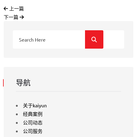
上一篇
下一篇
导航
关于kaiyun
经典案例
公司动态
公司服务