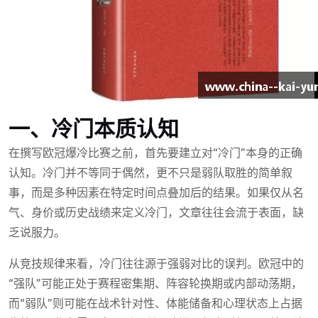
一、冷门本质认知
在撰写欧冠爆冷比赛之前，首先要建立对“冷门”本身的正确
认知。冷门并不等同于偶然，更不只是弱队取胜的简单叙
事，而是多种因素在特定时间点叠加后的结果。如果仅从名
气、身价或历史战绩来定义冷门，文章往往会流于表面，缺
乏说服力。
从竞技规律来看，冷门往往源于强弱对比的误判。欧冠中的
“强队”可能正处于赛程密集期、阵容轮换期或内部动荡期，
而“弱队”则可能在战术针对性、体能储备和心理状态上占据