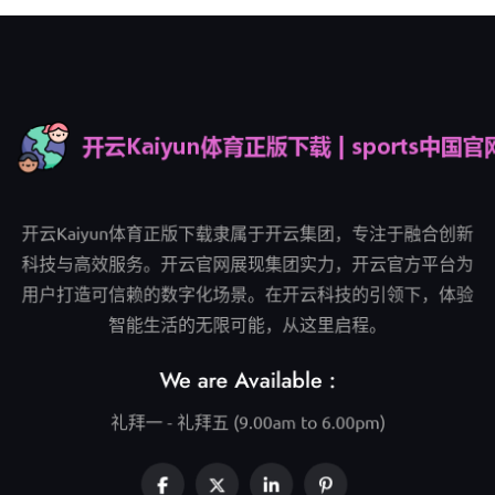
开云Kaiyun体育正版下载隶属于开云集团，专注于融合创新
科技与高效服务。开云官网展现集团实力，开云官方平台为
用户打造可信赖的数字化场景。在开云科技的引领下，体验
智能生活的无限可能，从这里启程。
We are Available :
礼拜一 - 礼拜五 (9.00am to 6.00pm)