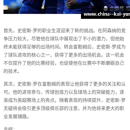
首先，史密斯-罗的职业生涯迎来了新的挑战。在阿森纳的竞
争压力较大，尽管他在球队中展现出了不小的潜力，但他始
终未能获得足够的出场时间。转会富勒姆后，史密斯-罗成为
了球队进攻的核心之一，获得了更多的出场机会。这一机会
不仅提升了他的比赛经验，也促使他在比赛中不断磨砺自己
的技术。
其次，史密斯-罗在富勒姆的表现让他获得了更多的关注和认
可。他的进攻参与、传球创造力以及球场上的突破能力，逐
渐成为英超赛场上的亮点。随着表现的持续提升，史密斯-罗
无疑将会吸引更多顶级俱乐部的注意，并为他将来更大的职
业发展铺路。
总结：