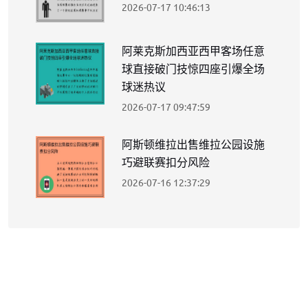
2026-07-17 10:46:13
阿莱克斯加西亚西甲客场任意
球直接破门技惊四座引爆全场
球迷热议
2026-07-17 09:47:59
阿斯顿维拉出售维拉公园设施
巧避联赛扣分风险
2026-07-16 12:37:29