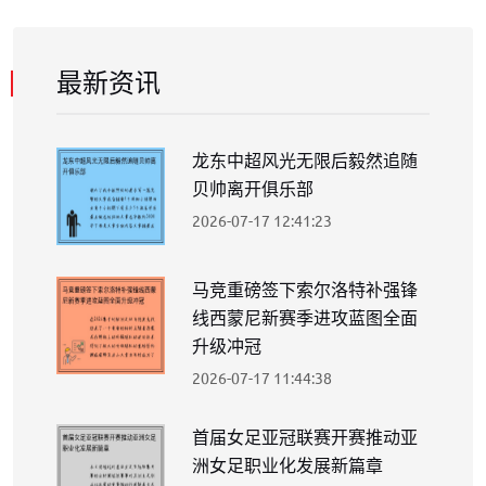
最新资讯
龙东中超风光无限后毅然追随
贝帅离开俱乐部
2026-07-17 12:41:23
马竞重磅签下索尔洛特补强锋
线西蒙尼新赛季进攻蓝图全面
升级冲冠
2026-07-17 11:44:38
首届女足亚冠联赛开赛推动亚
洲女足职业化发展新篇章