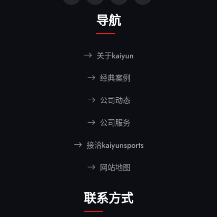
导航
关于kaiyun
经典案例
公司动态
公司服务
接洽kaiyunsports
网站地图
联系方式