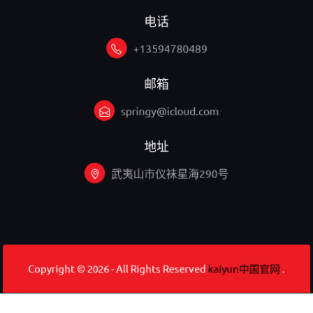
电话
+13594780489
邮箱
springy@icloud.com
地址
武夷山市仪袜星海290号
Copyright © 2026 - All Rights Reserved
kaiyun中国官网
.