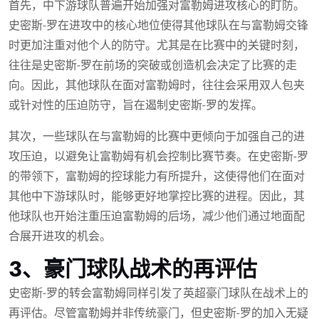
首先，中下游球队普遍开始加强对富勒姆进攻核心的盯防。
史密斯-罗在进攻中的核心地位使得其他球队在与富勒姆交锋
时更加注重对他个人的防守。尤其是在比赛中的关键时刻，
往往是史密斯-罗在前场的突破或创造机会决定了比赛的走
向。因此，其他球队在面对富勒姆时，往往会采用双人包夹
或针对性的压迫防守，旨在遏制史密斯-罗的发挥。
其次，一些球队在与富勒姆的比赛中更倾向于加强自己的进
攻压迫，以避免让富勒姆有机会控制比赛节奏。在史密斯-罗
的带领下，富勒姆的控球能力有所提升，这使得他们在面对
其他中下游球队时，能够更好地掌控比赛的进程。因此，其
他球队也开始注重压迫富勒姆的后场，减少他们通过地面配
合展开进攻的机会。
3、豪门球队战术的再评估
史密斯-罗的转会富勒姆同样引发了英超豪门球队在战术上的
再评估。尽管富勒姆并非传统豪门，但史密斯-罗的加入无疑