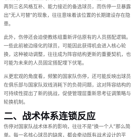
两到三名风格互补、能力接近的备选球员，而伤停一旦暴露
出“无人可替”的现象，往往意味着该位置的长期建设存在隐
患。
此外，伤停还会迫使教练组重新评估原有的人员搭配逻辑。
一些此前被边缘化的球员，可能因此获得机会进入核心轮
换，这种被动调整，往往成为阵容结构更新的重要契机，也
可能为未来的人员固定搭配埋下伏笔。
从更宏观的角度看，频繁的国家队伤停，还可能反映出球员
在俱乐部与国家队双线消耗下的负荷问题，这对阵容结构的
可持续性提出了新的挑战，促使管理层重新思考征调策略与
轮换机制。
二、战术体系连锁反应
伤停对国家队战术体系的影响，往往不是“换一个人”那么简
单。每一名核心球员的缺席，都会牵动既有战术设计的平