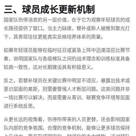
三、球员成长更新机制
国家队伤停消息的另一层价值，在于它为观察年轻球员的成
长路径提供了窗口。当主力缺席，替补或新人被推到聚光灯
下，其表现往往更能真实反映培养体系的质量。
如果年轻球员能够在临时征召或紧急上阵中迅速适应比赛节
奏，说明国家队与各级梯队之间的战术理念和训练标准具备
较高一致性，这对长期建设具有积极意义。
反之，若替补球员在关键比赛中明显不适应，暴露出技术或
意识层面的差距，则需要警惕人才断层问题。这类问题并非
一场比赛可以解决，而是需要从青训、联赛竞争环境等层面
进行系统反思。
从更长远的视角看，伤停所带来的人员更替，还会影响国家
队内部的竞争氛围。合理的竞争机制，能够让更多球员保持