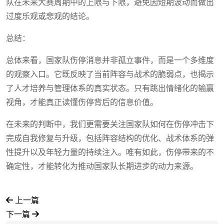
队在未来大赛周期中的上限与下限，避免因短期波动而做出
过度乐观或悲观的结论。
总结：
总体来看，国家队伤停消息并非孤立事件，而是一个多维度
的观察入口。它既反映了当前阵容与战术的脆弱点，也揭示
了人才培养与管理体系的真实状态。只有跳出情绪化的输赢
视角，才能真正读懂伤停背后的信息价值。
在未来的判断中，我们更需要关注国家队如何在伤停冲击下
完成自我修复与升级，包括阵容结构的优化、战术体系的弹
性提升以及年轻力量的持续注入。唯有如此，伤停带来的不
确定性，才能转化为推动国家队长期进步的动力来源。
上一篇
下一篇