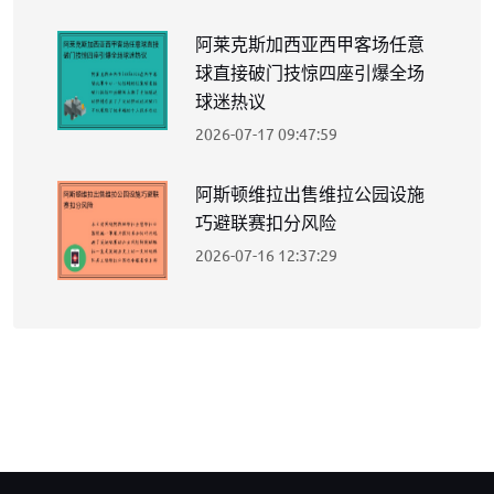
阿莱克斯加西亚西甲客场任意
球直接破门技惊四座引爆全场
球迷热议
2026-07-17 09:47:59
阿斯顿维拉出售维拉公园设施
巧避联赛扣分风险
2026-07-16 12:37:29